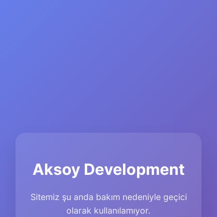
Aksoy Development
Sitemiz şu anda bakım nedeniyle geçici
olarak kullanılamıyor.